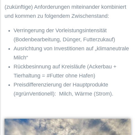
(zukünftige) Anforderungen miteinander kombiniert
und kommen zu folgendem Zwischenstand:
Verringerung der Vorleistungsintensität
(Bodenbearbeitung, Dünger, Futterzukauf)
Ausrichtung von Investitionen auf „klimaneutrale
Milch“
Rückbesinnung auf Kreisläufe (Ackerbau +
Tierhaltung = #Futter ohne Hafen)
Preisdifferenzierung der Hauptprodukte
(#grünVentionell): Milch, Wärme (Strom).