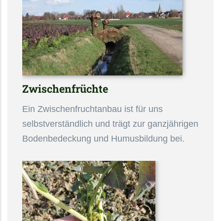
Zwischenfrüchte
Ein Zwischenfruchtanbau ist für uns
selbstverständlich und trägt zur ganzjährigen
Bodenbedeckung und Humusbildung bei.