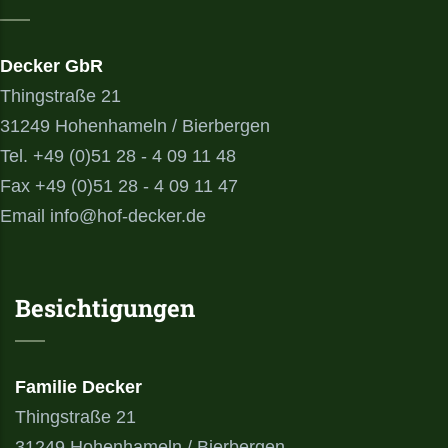
Decker GbR
Thingstraße 21
31249 Hohenhameln / Bierbergen
Tel. +49 (0)51 28 - 4 09 11 48
Fax +49 (0)51 28 - 4 09 11 47
Email info@hof-decker.de
Besichtigungen
Familie Decker
Thingstraße 21
31249 Hohenhameln / Bierbergen