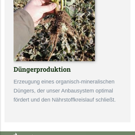
Düngerproduktion
Erzeugung eines organisch-mineralischen
Düngers, der unser Anbausystem optimal
fördert und den Nährstoffkreislauf schließt.