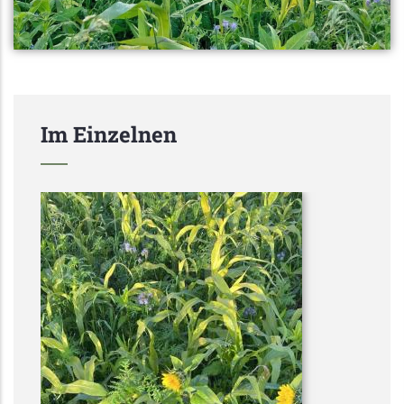
Im Einzelnen