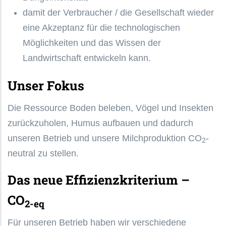
damit der Verbraucher / die Gesellschaft wieder
eine Akzeptanz für die technologischen
Möglichkeiten und das Wissen der
Landwirtschaft entwickeln kann.
Unser Fokus
Die Ressource Boden beleben, Vögel und Insekten
zurückzuholen, Humus aufbauen und dadurch
unseren Betrieb und unsere Milchproduktion CO
-
2
neutral zu stellen.
Das neue Effizienzkriterium –
CO
2-eq
Für unseren Betrieb haben wir verschiedene