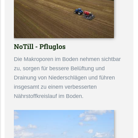
NoTill - Pfluglos
Die Makroporen im Boden nehmen sichtbar
zu, sorgen für bessere Belüftung und
Drainung von Niederschlägen und führen
insgesamt zu einem verbesserten
Nährstoffkreislauf im Boden.