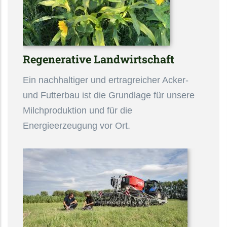
Regenerative Landwirtschaft
Ein nachhaltiger und ertragreicher Acker-
und Futterbau ist die Grundlage für unsere
Milchproduktion und für die
Energieerzeugung vor Ort.