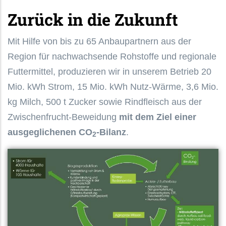
Zurück in die Zukunft
Mit Hilfe von bis zu 65 Anbaupartnern aus der
Region für nachwachsende Rohstoffe und regionale
Futtermittel, produzieren wir in unserem Betrieb 20
Mio. kWh Strom, 15 Mio. kWh Nutz-Wärme, 3,6 Mio.
kg Milch, 500 t Zucker sowie Rindfleisch aus der
Zwischenfrucht-Beweidung
mit dem Ziel einer
ausgeglichenen CO
-Bilanz
.
2