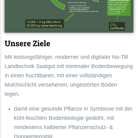
Unsere Ziele
Mit leistungsfähiger, moderner und digitaler No-Till
Landtechnik Saatgut mit minimaler Bodenbewegung
in einen fruchtbaren, mit einer vollständigen
Mulchschicht versehenen, ungestörten Boden
legen,
damit eine gesunde Pflanze in Symbiose mit der
kühl-feuchten Bodenbiologie gedeiht, mit
mindestens halbierter Pflanzenschutz- &
Düngeintensität,